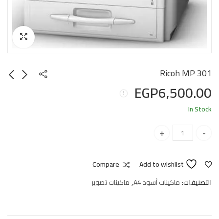
Ricoh MP 301
EGP
6,500.00
In Stock
Ricoh MP 301 quantity
Compare
Add to wishlist
التصنيفات:
ماكينات أسود A4
,
ماكينات تصوير