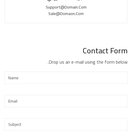
Support@domain.com
Sale@domaon.com
Contact Form
Drop us an e-mail using the form below.