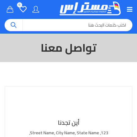
0
تواصل معنا
أين تجدنا
123, Street Name, City Name, State Name,