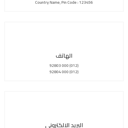
Country Name, Pin Code : 123456
الهاتف
(012) 000 92803
(012) 000 92804
البريد الالكتروني