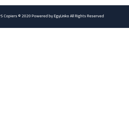
S Copiers © 2020 Powered by
EgyLinko
All Rights Reserved.