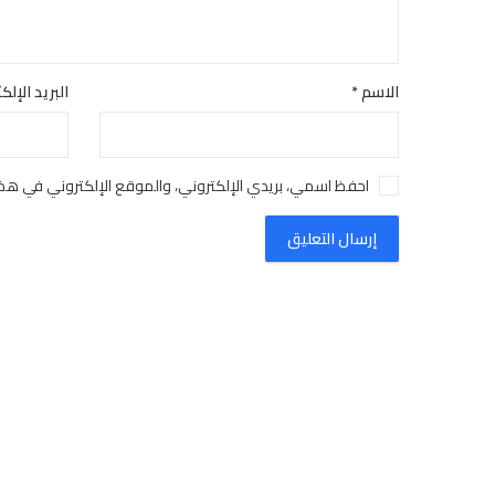
الاسم
*
البريد الإل
احفظ اسمي، بريدي الإلكتروني، والموقع الإلكتروني في هذا