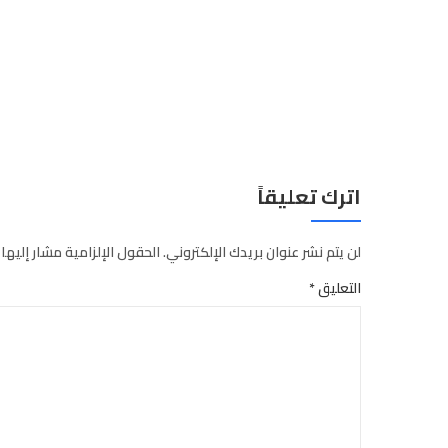
اترك تعليقاً
لن يتم نشر عنوان بريدك الإلكتروني.
الحقول الإلزامية مشار إليها 
التعليق
*