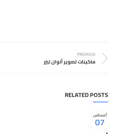
PREVIOUS
ماكينات تصوير ألوان ليزر
RELATED POSTS
أغسطس
07