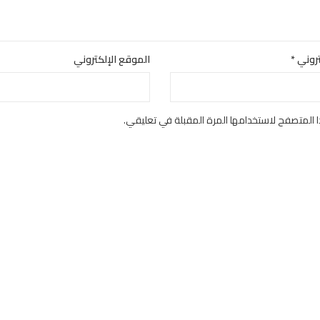
كتروني
*
الموقع الإلكتروني
 المتصفح لاستخدامها المرة المقبلة في تعليقي.