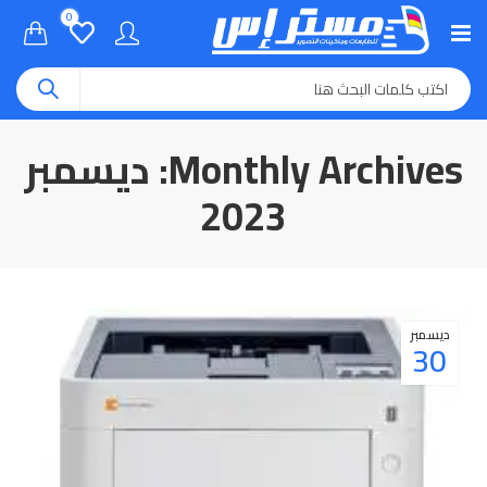
0
Monthly Archives: ديسمبر
2023
ديسمبر
30