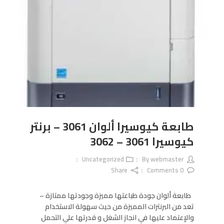
طابعة كيوسيرا ألوان 3061 – برنتر
كيوسيرا 3061 – 3062
Uncategorized
webmaster
By
Share
Comments
0
طابعة ألوان جودة طباعتها مميزة وجودتها ممتازة –
تعد من البرنترات المميزة من حيث سهولة الاستخدام
والإعتماد عليها في انجاز الشغل و قدرتها علي التحمل