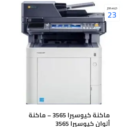
ديسمبر
23
ماكنة كيوسيرا 3565 – ماكنة
ألوان كيوسيرا 3565