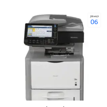
ديسمبر
06