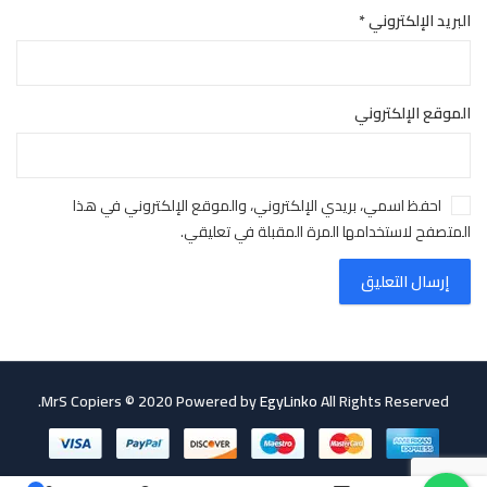
البريد الإلكتروني
*
الموقع الإلكتروني
احفظ اسمي، بريدي الإلكتروني، والموقع الإلكتروني في هذا
المتصفح لاستخدامها المرة المقبلة في تعليقي.
MrS Copiers © 2020 Powered by
EgyLinko
All Rights Reserved.