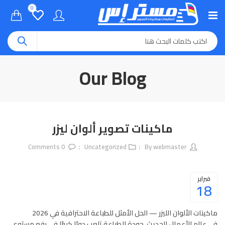
0
Our Blog
ماكينات تصوير ألوان ليزر
Comments
0
Uncategorized
webmaster
By
فبراير
18
ماكينات الألوان الليزر — الحل الأمثل للطباعة الاحترافية في 2026
في عالم الأعمال الحديث، جودة الطباعة تلعب دورًا كبيرًا في رفع مستوى