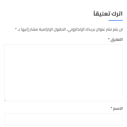
اترك تعليقاً
لن يتم نشر عنوان بريدك الإلكتروني.
الحقول الإلزامية مشار إليها بـ
*
التعليق
*
الاسم
*