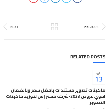
NEXT
PREVIOUS
RELATED POSTS
مايو
13
ماكينات تصوير مستندات بافضل سعر وبالضمان
اقوي عروض 2023-شركة مستر إس لتوريد ماكينات
التصوير