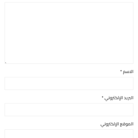
الاسم
*
البريد الإلكتروني
*
الموقع الإلكتروني