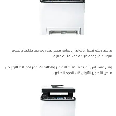
ماكنة ريكو تعمل بالوافاي مباشر بحجم صغير وسرعة طباعة وتصوير
متوسطة بجودة طباعة ذو كفاءة عالية .
وفي مستر إس لتوريد ماكينات التصوير والطابعات نوفر لكم هذا النوع من
ماكن التصوير الألوان ذات الحجم الصغير .