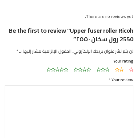
There are no reviews yet.
Be the first to review “Upper fuser roller Ricoh
2550 رول سخان ٢٥٥٠”
لن يتم نشر عنوان بريدك الإلكتروني.
الحقول الإلزامية مشار إليها بـ
*
Your rating
*
Your review