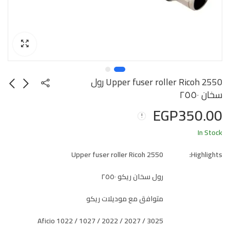
Upper fuser roller Ricoh 2550 رول
سخان ٢٥٥٠
EGP
350.00
In Stock
Upper fuser roller Ricoh 2550
Highlights:
رول سخان ريكو ٢٥٥٠
متوافق مع موديلات ريكو
Aficio 1022 / 1027 / 2022 / 2027 / 3025