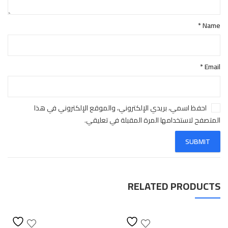
*
Name
*
Email
احفظ اسمي، بريدي الإلكتروني، والموقع الإلكتروني في هذا
المتصفح لاستخدامها المرة المقبلة في تعليقي.
RELATED PRODUCTS