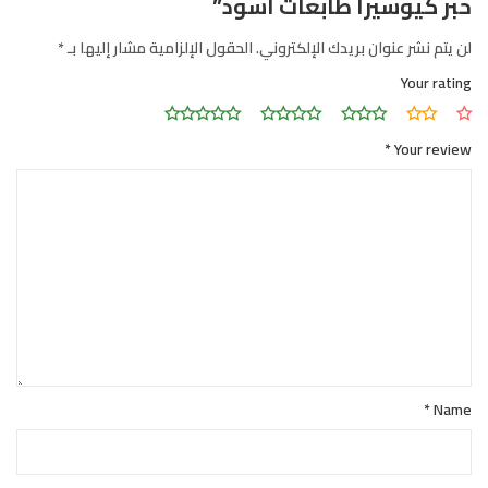
حبر كيوسيرا طابعات أسود”
لن يتم نشر عنوان بريدك الإلكتروني.
الحقول الإلزامية مشار إليها بـ
*
Your rating
*
Your review
*
Name