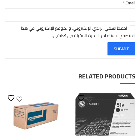
*
Email
احفظ اسمي، بريدي الإلكتروني، والموقع الإلكتروني في هذا
المتصفح لاستخدامها المرة المقبلة في تعليقي.
RELATED PRODUCTS