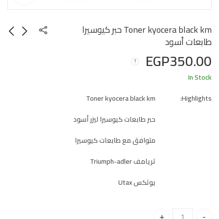
Toner kyocera black km حبر كيوسيرا
طابعات أسود
EGP
350.00
In Stock
Toner kyocera black km
Highlights:
حبر طابعات كيوسيرا ليزر أسود
متوافق مع طابعات كيوسيرا
تريامف Triumph-adler
يوتكس Utax