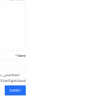
*
Name
احفظ اسمي، بر
لاستخدامها المرة ا