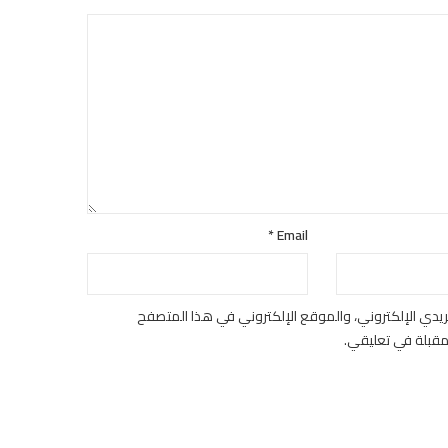
*
Email
يدي الإلكتروني، والموقع الإلكتروني في هذا المتصفح
لمقبلة في تعليقي.