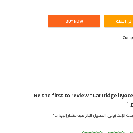
لى السلة
Comp
Be the first to review “Cartridge kyoc
ا”
يدك الإلكتروني.
الحقول الإلزامية مشار إليها بـ
*