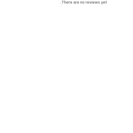
There are no reviews yet.