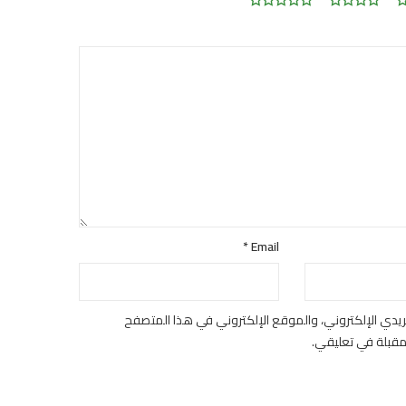
*
Email
يدي الإلكتروني، والموقع الإلكتروني في هذا المتصفح
لمقبلة في تعليقي.