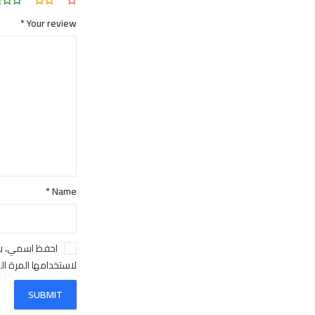
*
Your review
*
Name
احفظ اسمي، بر
لاستخدامها المرة ا