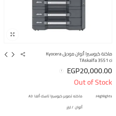
ماكنة كيوسيرا ألوان موديل Kyocera
TAskalfa 3551 ci
EGP
20,000.00
Out of Stock
Highlights:
ماكنه تصوير كيوسيرا تاسك ألفا A3
ألوان / ليزر