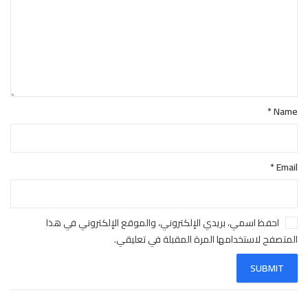
*
Name
*
Email
احفظ اسمي، بريدي الإلكتروني، والموقع الإلكتروني في هذا
المتصفح لاستخدامها المرة المقبلة في تعليقي.