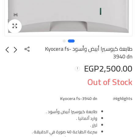
طابعة كيوسيرا أبيض وأسود Kyocera fs-
3940 dn
EGP
2,500.00
Out of Stock
Kyocera fs-3940 dn
Highlights:
طابعة كيوسيرا أبيض وأسود .
وارد ألمانيا .
ليزر .
سرعة الطباعة 40 صورة في الدقيقة .