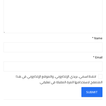
*
Name
*
Email
احفظ اسمي، بريدي الإلكتروني، والموقع الإلكتروني في هذا
المتصفح لاستخدامها المرة المقبلة في تعليقي.