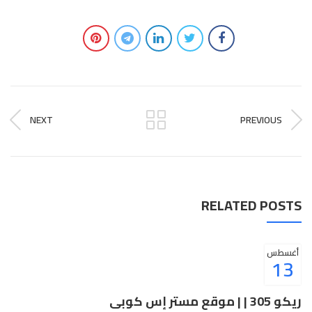
NEXT
PREVIOUS
RELATED POSTS
أغسطس
13
ريكو 305 | | موقع مستر إس كوبى