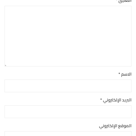
التعليق
*
الاسم
*
البريد الإلكتروني
*
الموقع الإلكتروني