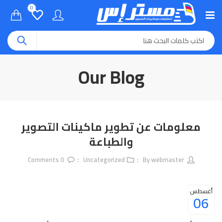
0
Our Blog
معلومات عن تطوير ماكينات التصوير
والطباعة
Comments
0
Uncategorized
webmaster
By
أغسطس
06