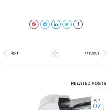
NEXT
PREVIOUS
RELATED POSTS
فبراير
07