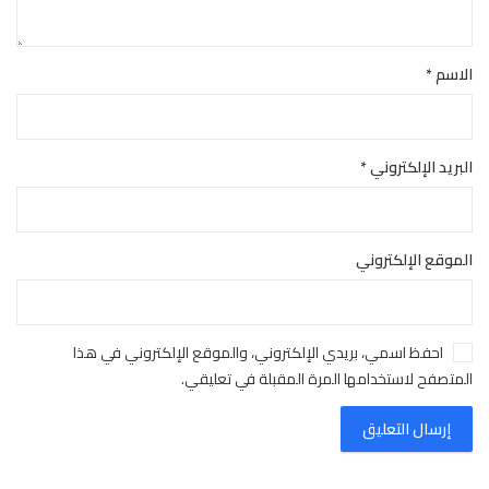
الاسم
*
البريد الإلكتروني
*
الموقع الإلكتروني
احفظ اسمي، بريدي الإلكتروني، والموقع الإلكتروني في هذا
المتصفح لاستخدامها المرة المقبلة في تعليقي.