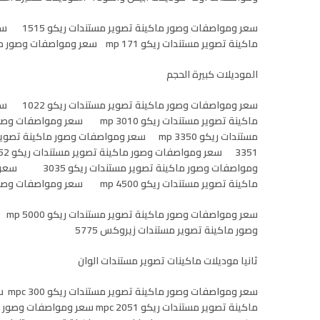
ماكينة تصوير مستندات ريكو mp 171 سعر ومواصفات وصور ماكينة تصوير مستندات ريكو mp 201
الموديلات كبيرة الحجم
ماكينة تصوير مستندات ريكو mp 4500 سعر ومواصفات وصور ماكينة تصوير مستندات ريكو mp 4000
وصور ماكينة تصوير مستندات زيروكس 5775
ثانيا موديلات ماكينات تصوير مستندات الوان