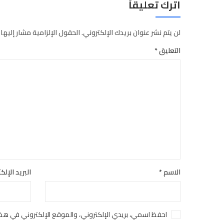
اترك تعليقاً
لن يتم نشر عنوان بريدك الإلكتروني.
الحقول الإلزامية مشار إليها 
التعليق
*
الاسم
*
البريد الإل
احفظ اسمي، بريدي الإلكتروني، والموقع الإلكتروني في هذا