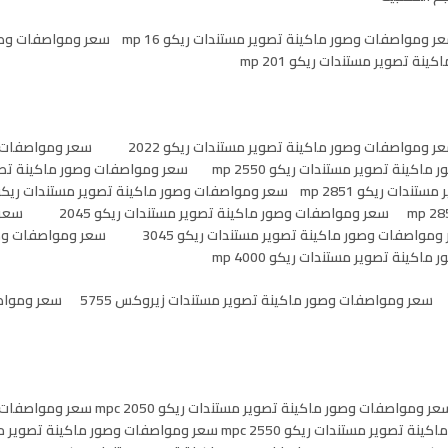
سعر ومواصفات وصور ماكينة تصوير مستندات ريكو 1515 سعر ومواصفات وصور ماكينة تصوير مستندات ريكو mp 16 سعر
سعر ومواصفات وصور ماكينة تصوير مستندات ريكو 1022 سعر ومواصفات وصور ماكينة تصوير مستندات ري
ماكينة تصوير مستندات ريكو mp 3010 سعر ومواصفات وصور ماكينة تصوير مستندات ريكو mp 2550 سعر ومواصفات وصور ما
3351 سعر ومواصفات وصور ماكينة تصوير مستندات ريكو mp 2852 سعر ومواصفات وصور ماكينة تصوير مستندات ريكو 045
ومواصفات وصور ماكينة تصوير مستندات ريكو 3035 سعر ومواصفات وصور ماكينة تصوير مستندات ريكو 3045 سعر
سعر ومواصفات وصور ماكينة تصوير مستندات ريكو mp 5000 سعر ومواصفات وصور ماكينة تصوير 
سعر ومواصفات وصور ماكينة تصوير مستندات ريكو mpc 300 سعر ومواصفات وصور ماكينة تصوير مستندا
ماكينة تصوير مستندات ريكو mpc 2051 سعر ومواصفات وصور ماكينة تصوير مستندات ريكو mpc 2550 سعر ومواصفات وصو