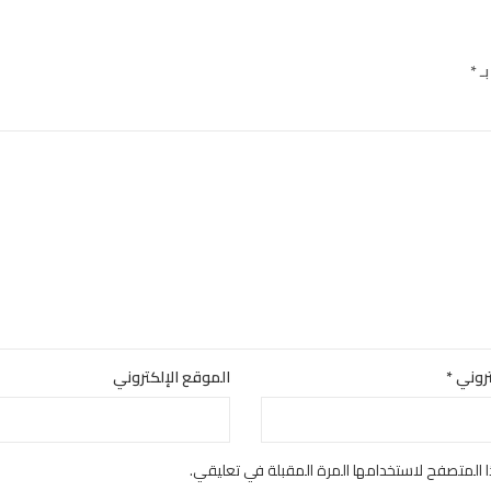
بـ
*
كتروني
*
الموقع الإلكتروني
 المتصفح لاستخدامها المرة المقبلة في تعليقي.